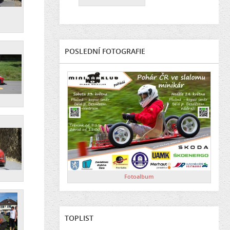
POSLEDNÍ FOTOGRAFIE
Fotoalbum
TOPLIST