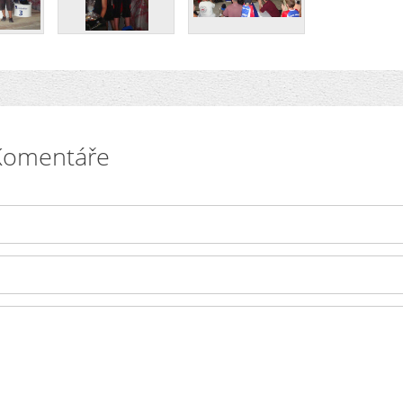
Komentáře