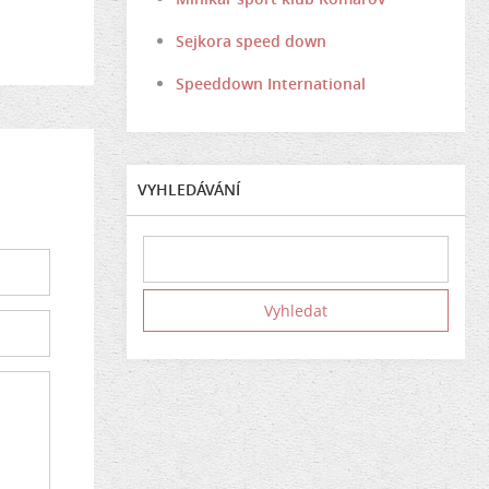
Sejkora speed down
Speeddown International
VYHLEDÁVÁNÍ