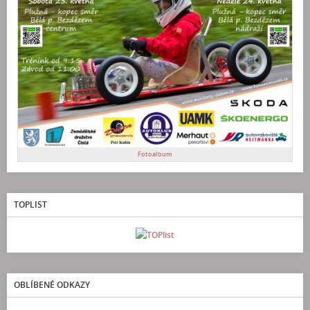
Fotoalbum
TOPLIST
OBLÍBENÉ ODKAZY