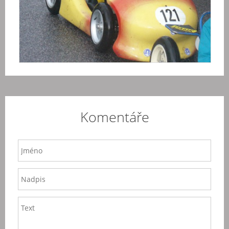
Komentáře