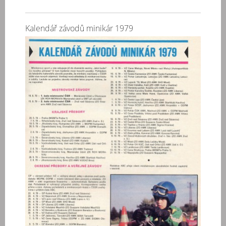
Kalendář závodů minikár 1979