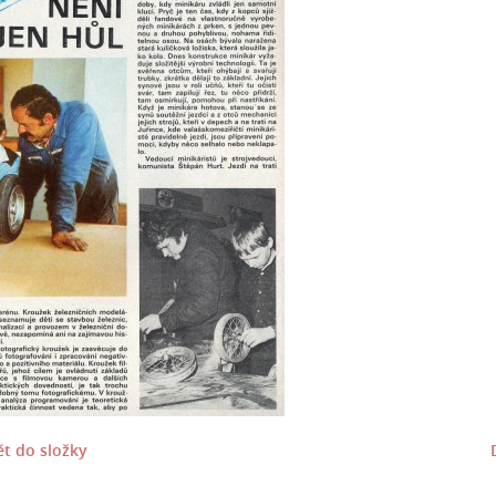
t do složky