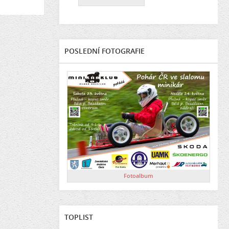
POSLEDNÍ FOTOGRAFIE
Fotoalbum
TOPLIST