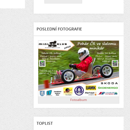
POSLEDNÍ FOTOGRAFIE
Fotoalbum
TOPLIST