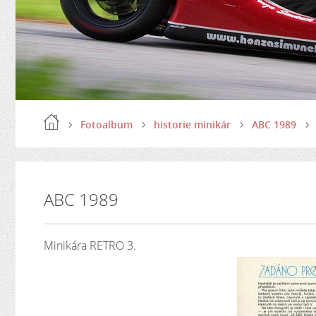
Fotoalbum
historie minikár
ABC 1989
ABC 1989
Minikára RETRO 3.