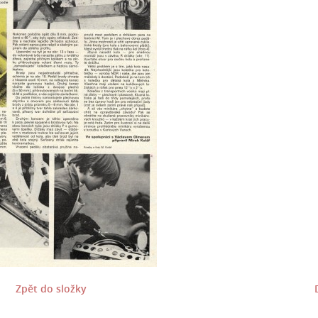
Zpět do složky