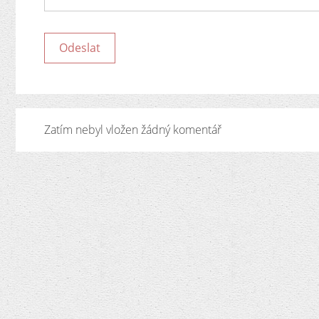
Zatím nebyl vložen žádný komentář