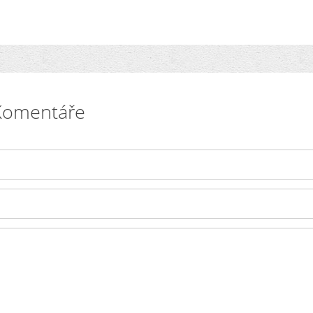
Komentáře