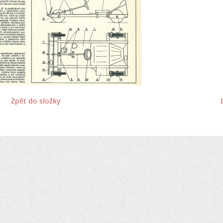
Zpět do složky