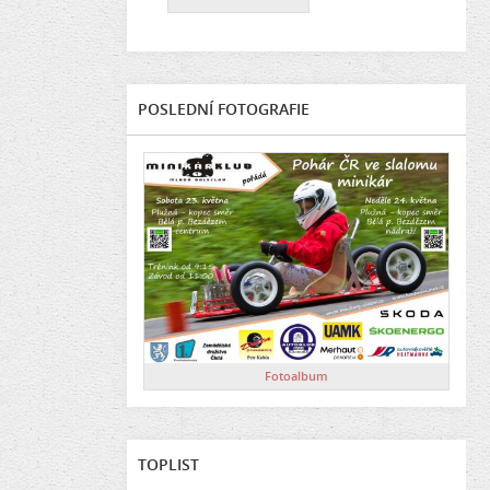
POSLEDNÍ FOTOGRAFIE
Fotoalbum
TOPLIST