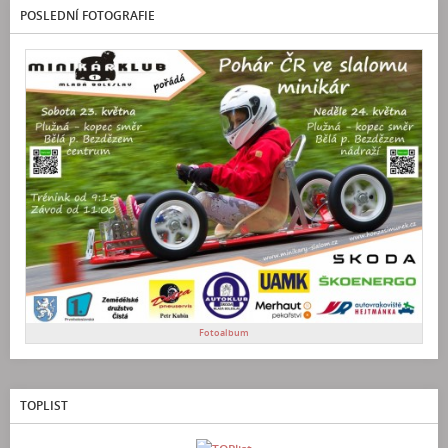
POSLEDNÍ FOTOGRAFIE
Fotoalbum
TOPLIST