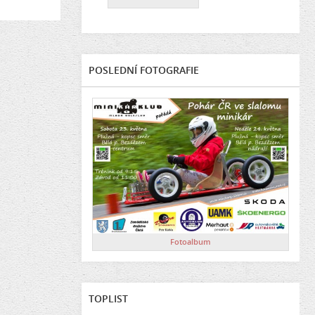
POSLEDNÍ FOTOGRAFIE
Fotoalbum
TOPLIST