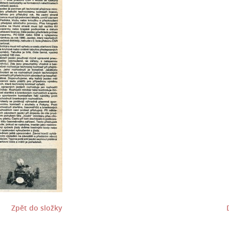
Zpět do složky