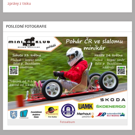
zprávy z tisku
POSLEDNÍ FOTOGRAFIE
Fotoalbum