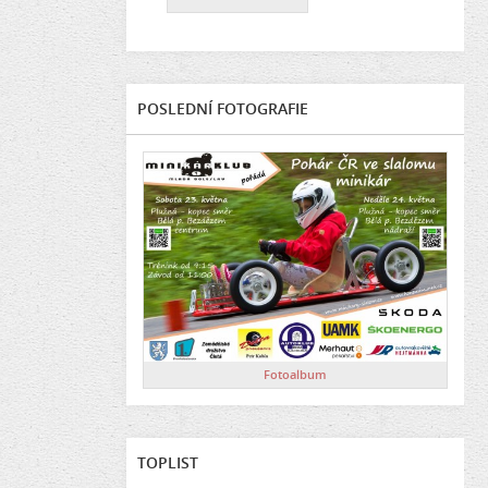
POSLEDNÍ FOTOGRAFIE
Fotoalbum
TOPLIST