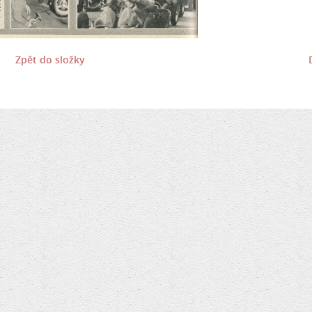
Zpět do složky