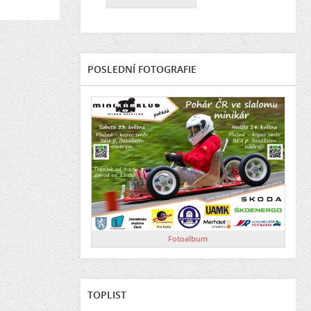
POSLEDNÍ FOTOGRAFIE
Fotoalbum
TOPLIST