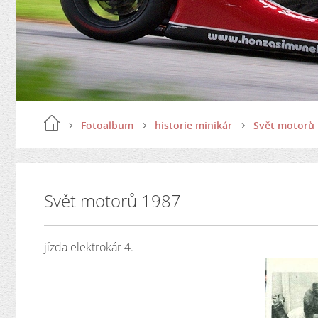
Fotoalbum
historie minikár
Svět motorů
Svět motorů 1987
jízda elektrokár 4.