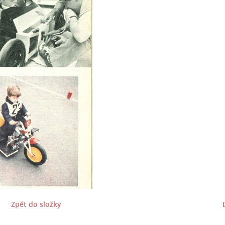
Zpět do složky