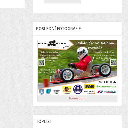
POSLEDNÍ FOTOGRAFIE
Fotoalbum
TOPLIST