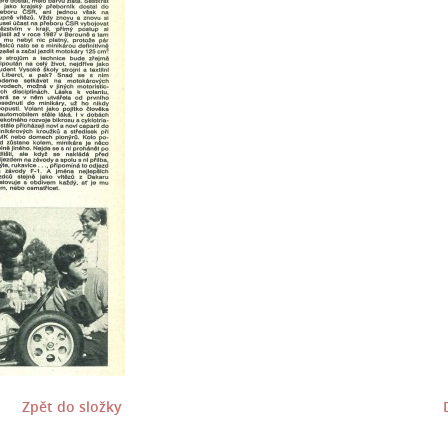
Zpět do složky