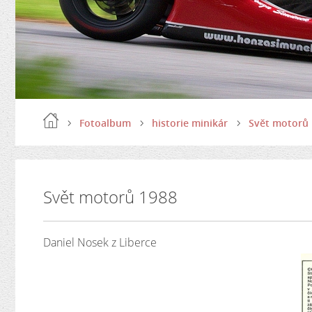
Fotoalbum
historie minikár
Svět motorů
Svět motorů 1988
Daniel Nosek z Liberce