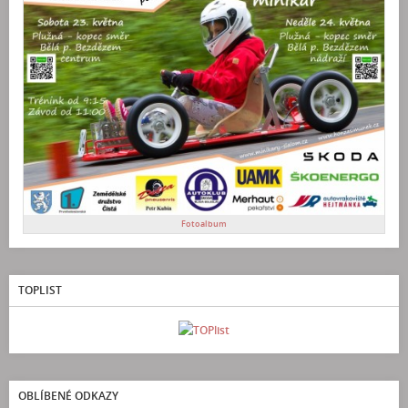
Fotoalbum
TOPLIST
OBLÍBENÉ ODKAZY