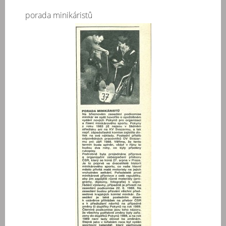
porada minikáristů