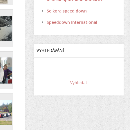
Sejkora speed down
Speeddown International
VYHLEDÁVÁNÍ