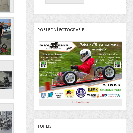
POSLEDNÍ FOTOGRAFIE
Fotoalbum
TOPLIST