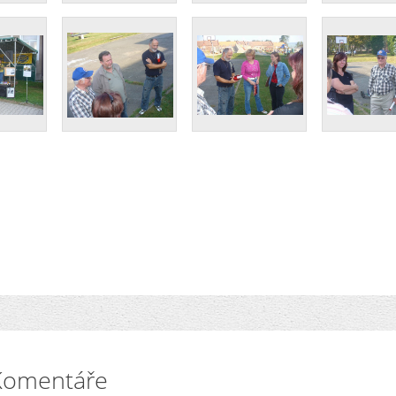
Komentáře