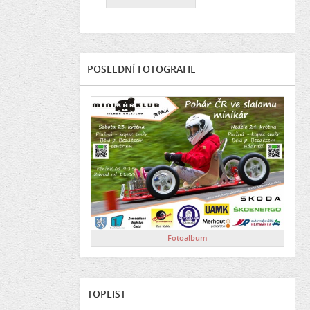
POSLEDNÍ FOTOGRAFIE
Fotoalbum
TOPLIST