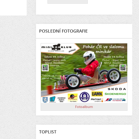
POSLEDNÍ FOTOGRAFIE
Fotoalbum
TOPLIST