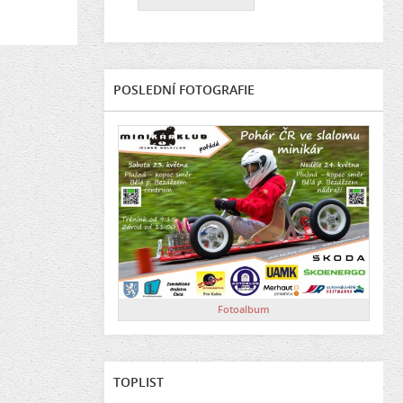
POSLEDNÍ FOTOGRAFIE
Fotoalbum
TOPLIST