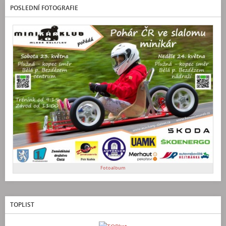
POSLEDNÍ FOTOGRAFIE
Fotoalbum
TOPLIST