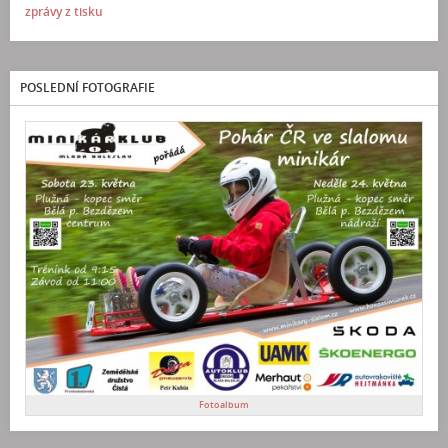
zprávy z tisku
POSLEDNÍ FOTOGRAFIE
Fotoalbum