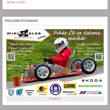
zprávy z tisku
POSLEDNÍ FOTOGRAFIE
Fotoalbum