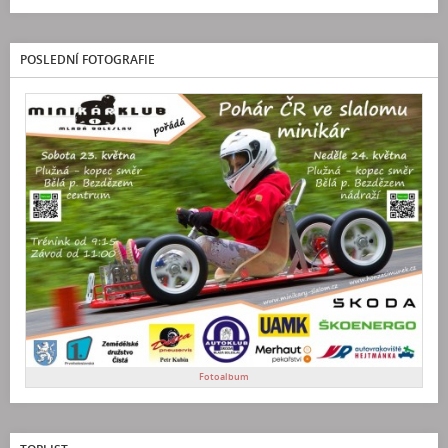
POSLEDNÍ FOTOGRAFIE
Fotoalbum