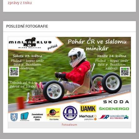
zprávy z tisku
POSLEDNÍ FOTOGRAFIE
Fotoalbum