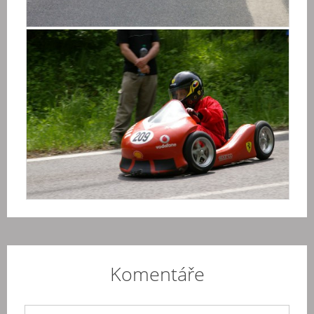
Komentáře