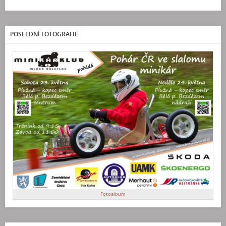
POSLEDNÍ FOTOGRAFIE
Fotoalbum