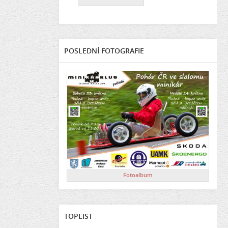
POSLEDNÍ FOTOGRAFIE
Fotoalbum
TOPLIST