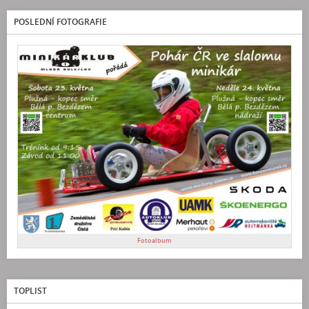
POSLEDNÍ FOTOGRAFIE
Fotoalbum
TOPLIST