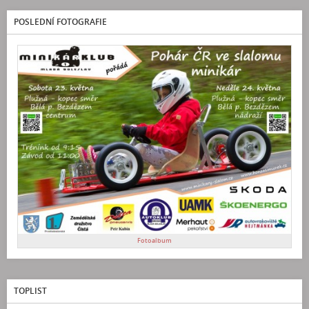
POSLEDNÍ FOTOGRAFIE
Fotoalbum
TOPLIST