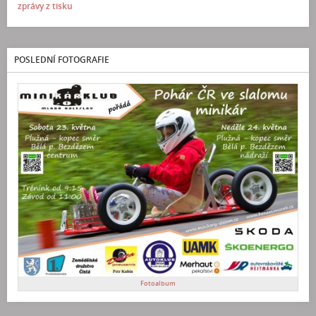
zprávy z tisku
POSLEDNÍ FOTOGRAFIE
Fotoalbum