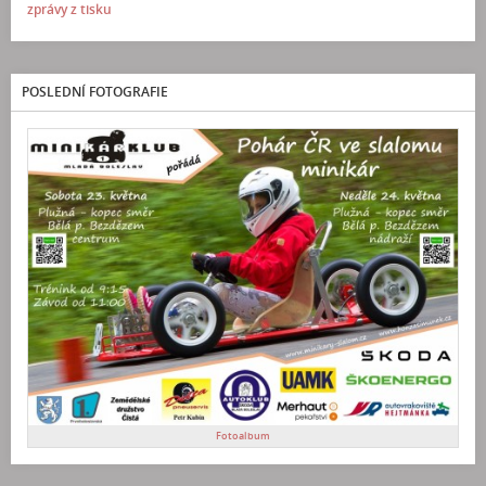
zprávy z tisku
POSLEDNÍ FOTOGRAFIE
Fotoalbum