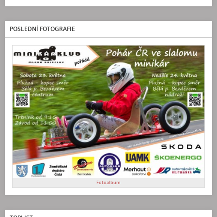
POSLEDNÍ FOTOGRAFIE
Fotoalbum