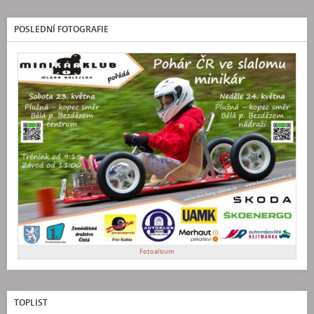
POSLEDNÍ FOTOGRAFIE
Fotoalbum
TOPLIST