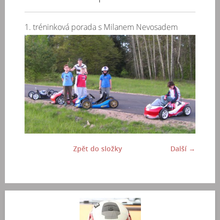
1. tréninková porada s Milanem Nevosadem
Zpět do složky
Další →