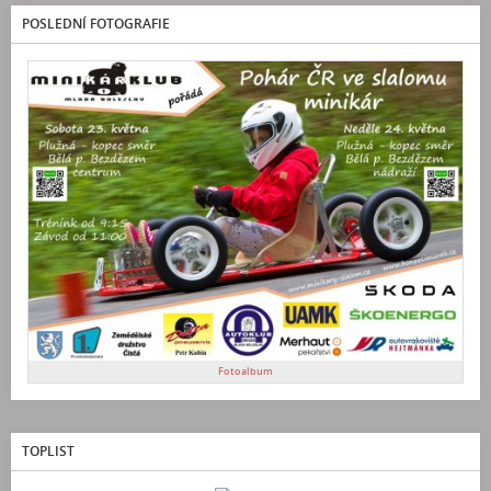
POSLEDNÍ FOTOGRAFIE
Fotoalbum
TOPLIST