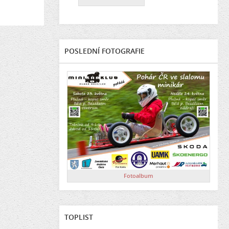
POSLEDNÍ FOTOGRAFIE
Fotoalbum
TOPLIST