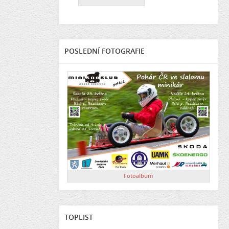
POSLEDNÍ FOTOGRAFIE
Fotoalbum
TOPLIST