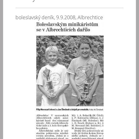
boleslavský deník, 9.9.2008, Albrechtice