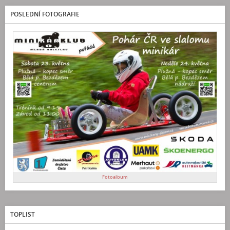
POSLEDNÍ FOTOGRAFIE
Fotoalbum
TOPLIST