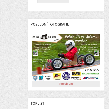
POSLEDNÍ FOTOGRAFIE
Fotoalbum
TOPLIST