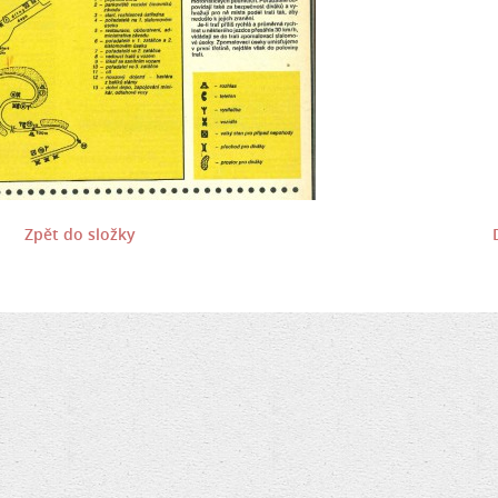
Zpět do složky