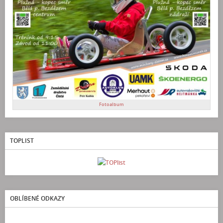
Fotoalbum
TOPLIST
OBLÍBENÉ ODKAZY