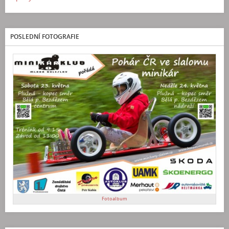
POSLEDNÍ FOTOGRAFIE
Fotoalbum