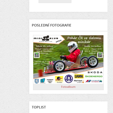
POSLEDNÍ FOTOGRAFIE
Fotoalbum
TOPLIST