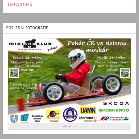
zprávy z tisku
POSLEDNÍ FOTOGRAFIE
Fotoalbum