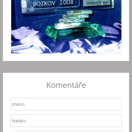
Komentáře