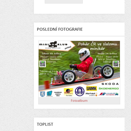
POSLEDNÍ FOTOGRAFIE
Fotoalbum
TOPLIST