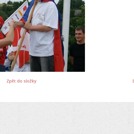
Zpět do složky