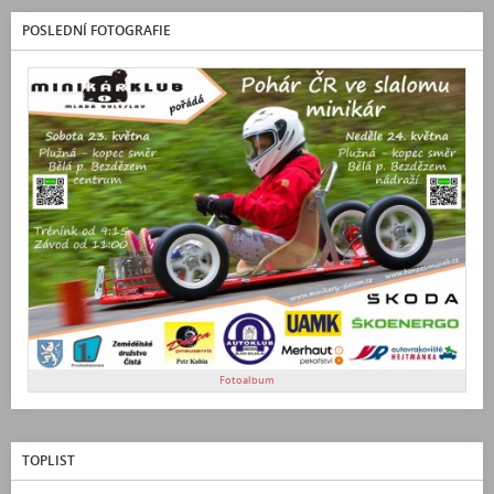
POSLEDNÍ FOTOGRAFIE
Fotoalbum
TOPLIST